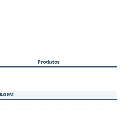
Produtos
SAGEM