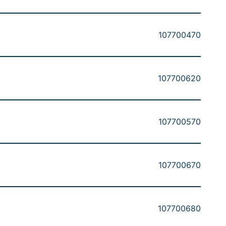
107700470
107700620
107700570
107700670
107700680