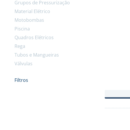
Grupos de Pressurização
Material Elétrico
Motobombas
Piscina
Quadros Elétricos
Rega
Tubos e Mangueiras
Válvulas
Filtros