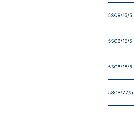
5SC8/15/5 
5SC8/15/5 
5SC8/15/5 
5SC8/22/5 