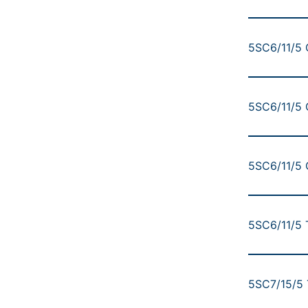
5SC6/11/5 C
5SC6/11/5 
5SC6/11/5 Q
5SC6/11/5 T
5SC7/15/5 T