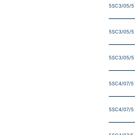
5SC3/05/5 
5SC3/05/5 
5SC3/05/5 
5SC4/07/5 
5SC4/07/5 