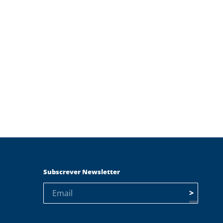
Subscrever Newsletter
>