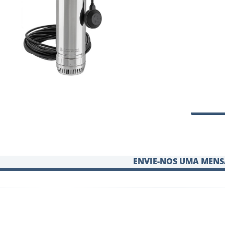
ENVIE-NOS UMA MEN