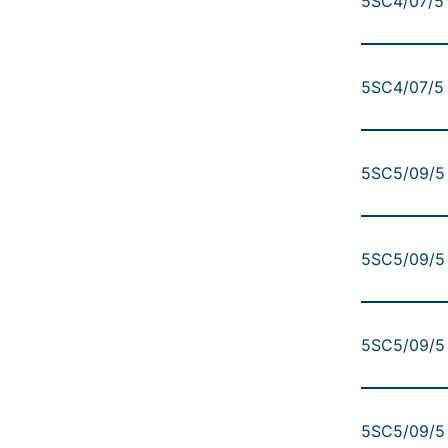
5SC4/07/5 
5SC4/07/5 
5SC5/09/5 
5SC5/09/5 
5SC5/09/5 
5SC5/09/5 