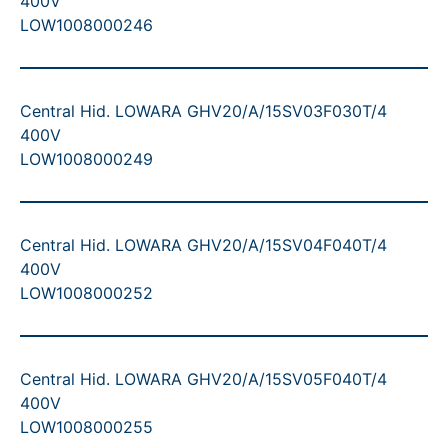
400V
LOW1008000246
Central Hid. LOWARA GHV20/A/15SV03F030T/4
400V
LOW1008000249
Central Hid. LOWARA GHV20/A/15SV04F040T/4
400V
LOW1008000252
Central Hid. LOWARA GHV20/A/15SV05F040T/4
400V
LOW1008000255