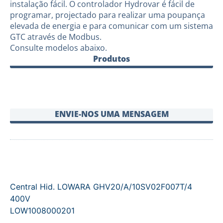
instalação fácil. O controlador Hydrovar é fácil de
programar, projectado para realizar uma poupança
elevada de energia e para comunicar com um sistema
GTC através de Modbus.
Consulte modelos abaixo.
Produtos
ENVIE-NOS UMA MENSAGEM
Central Hid. LOWARA GHV20/A/10SV02F007T/4
400V
LOW1008000201