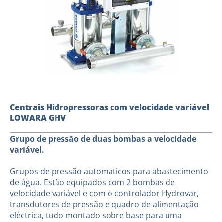
Centrais Hidropressoras com velocidade variável
LOWARA GHV
Grupo de pressão de duas bombas a velocidade
variável.
-
Grupos de pressão automáticos para abastecimento
de água. Estão equipados com 2 bombas de
velocidade variável e com o controlador Hydrovar,
transdutores de pressão e quadro de alimentação
eléctrica, tudo montado sobre base para uma