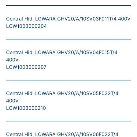
Central Hid. LOWARA GHV20/A/10SV03F011T/4 400V
LOW1008000204
Central Hid. LOWARA GHV20/A/10SV04F015T/4
400V
LOW1008000207
Central Hid. LOWARA GHV20/A/10SV05F022T/4
400V
LOW1008000210
Central Hid. LOWARA GHV20/A/10SV06F022T/4