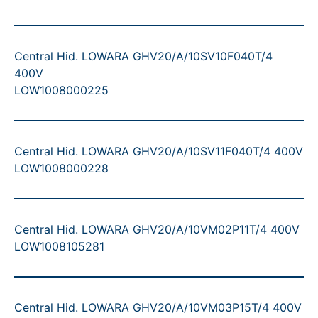
Central Hid. LOWARA GHV20/A/10SV10F040T/4
400V
LOW1008000225
Central Hid. LOWARA GHV20/A/10SV11F040T/4 400V
LOW1008000228
Central Hid. LOWARA GHV20/A/10VM02P11T/4 400V
LOW1008105281
Central Hid. LOWARA GHV20/A/10VM03P15T/4 400V