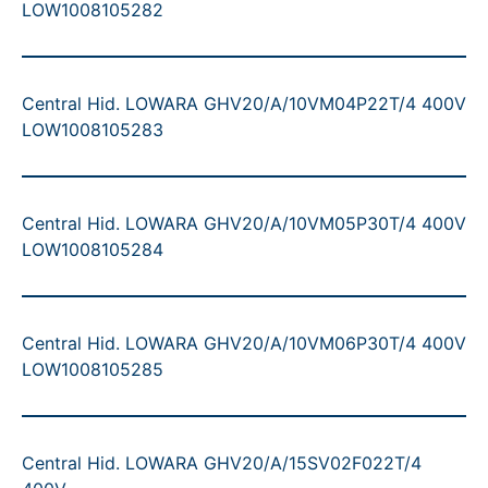
LOW1008105282
Central Hid. LOWARA GHV20/A/10VM04P22T/4 400V
LOW1008105283
Central Hid. LOWARA GHV20/A/10VM05P30T/4 400V
LOW1008105284
Central Hid. LOWARA GHV20/A/10VM06P30T/4 400V
LOW1008105285
Central Hid. LOWARA GHV20/A/15SV02F022T/4