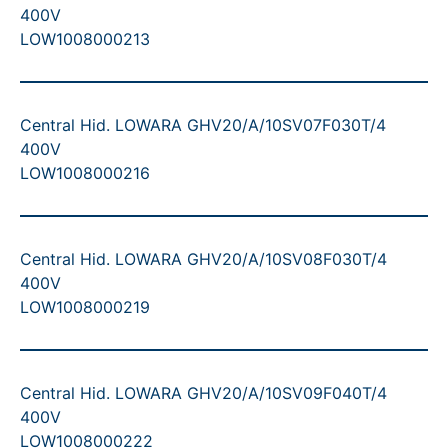
400V
LOW1008000213
Central Hid. LOWARA GHV20/A/10SV07F030T/4
400V
LOW1008000216
Central Hid. LOWARA GHV20/A/10SV08F030T/4
400V
LOW1008000219
Central Hid. LOWARA GHV20/A/10SV09F040T/4
400V
LOW1008000222