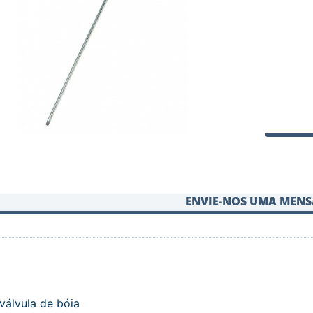
ENVIE-NOS UMA MEN
válvula de bóia