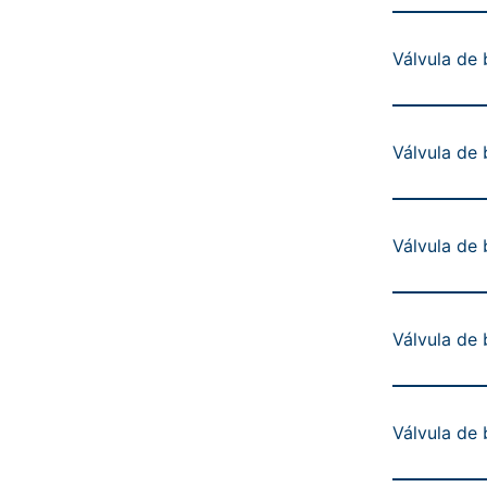
Válvula de 
Válvula de 
Válvula de 
Válvula de 
Válvula de 