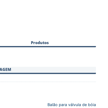
Produtos
SAGEM
Balão para válvula de bóia