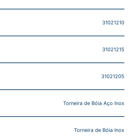
31021210
31021215
31021205
Torneira de Bóia Aço Inox
Torneira de Bóia Inox