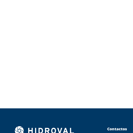
Contactos