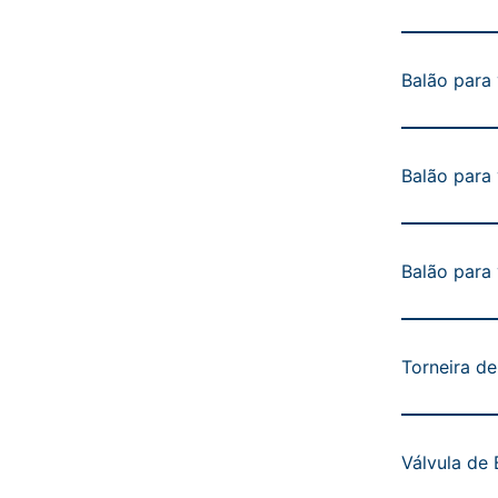
Balão para
Balão para
Balão para
Torneira de
Válvula de 