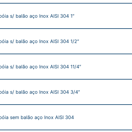
bóia s/ balão aço Inox AISI 304 1″
bóia s/ balão aço Inox AISI 304 1/2″
bóia s/ balão aço Inox AISI 304 11/4″
bóia s/ balão aço Inox AISI 304 3/4″
bóia sem balão aço Inox AISI 304