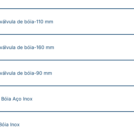
 válvula de bóia-110 mm
 válvula de bóia-160 mm
 válvula de bóia-90 mm
 Bóia Aço Inox
Bóia Inox