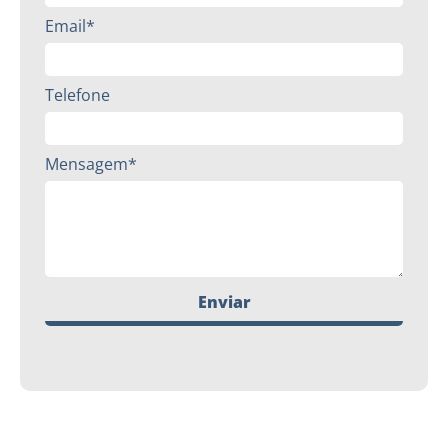
Email*
Telefone
Mensagem*
Enviar