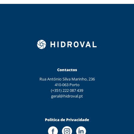
Contactos
Rua António Silva Marinho, 236
410-063 Porto
(+351) 222 087 439
geral@hidroval.pt
Política de Privacidade