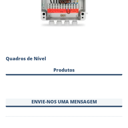
Quadros de Nível
Produtos
ENVIE-NOS UMA MENSAGEM