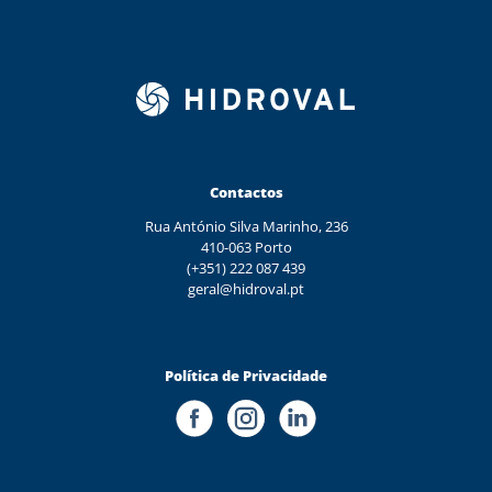
Contactos
Rua António Silva Marinho, 236
410-063 Porto
(+351) 222 087 439
geral@hidroval.pt
Política de Privacidade