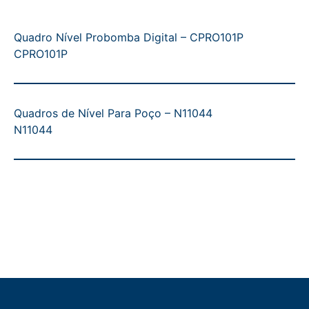
Quadro Nível Probomba Digital – CPRO101P
CPRO101P
Quadros de Nível Para Poço – N11044
N11044