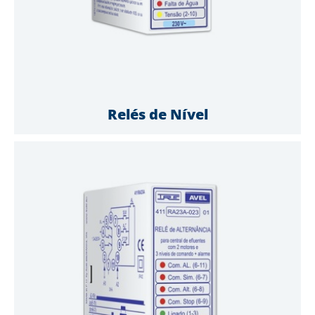
Relés de Nível