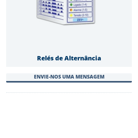
Relés de Alternância
ENVIE-NOS UMA MENSAGEM