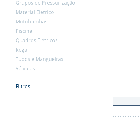
Grupos de Pressurização
Material Elétrico
Motobombas
Piscina
Quadros Elétricos
Rega
Tubos e Mangueiras
Válvulas
Filtros