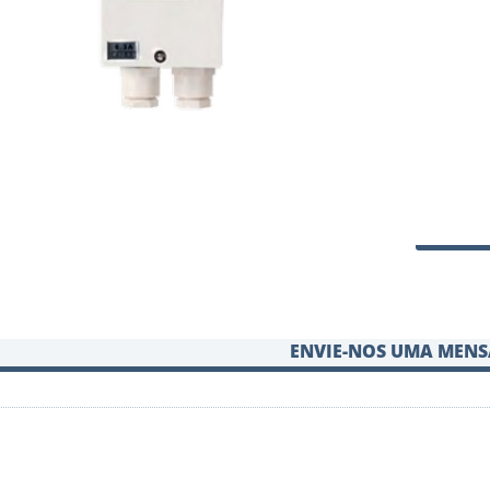
ENVIE-NOS UMA MEN