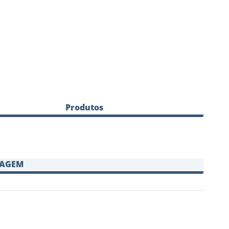
Produtos
SAGEM