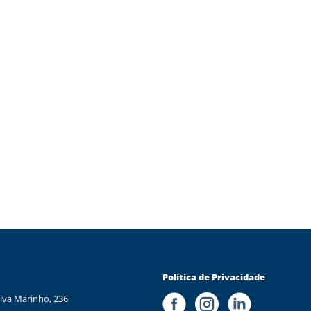
Política de Privacidade
lva Marinho, 236