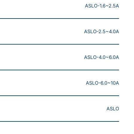
ASLO-1.6~2.5A
ASLO-2.5~4.0A
ASLO-4.0~6.0A
ASLO-6.0~10A
ASLO