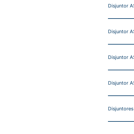
Disjuntor 
Disjuntor 
Disjuntor 
Disjuntor 
Disjuntore