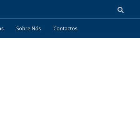
as
Sobre Nós
Contactos