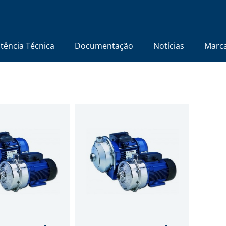
stência Técnica
Documentação
Notícias
Marc