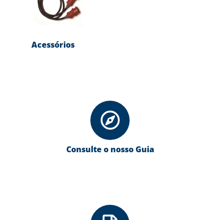
Acessórios
(4)
Consulte o nosso Guia