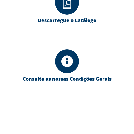
Descarregue o Catálogo
Consulte as nossas Condições Gerais