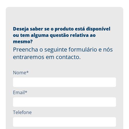
Deseja saber se o produto está disponível
ou tem alguma questão relativa ao
mesmo?
Preencha o seguinte formulário e nós
entraremos em contacto.
Nome*
Email*
Telefone