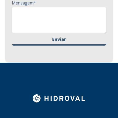
Mensagem*
Enviar