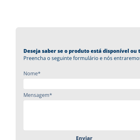
Deseja saber se o produto está disponível o
Preencha o seguinte formulário e nós entraremo
Nome*
Mensagem*
Enviar