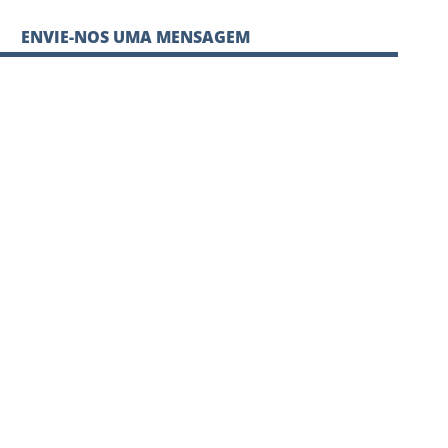
ENVIE-NOS UMA MENSAGEM