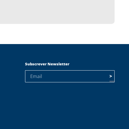
Subscrever Newsletter
>