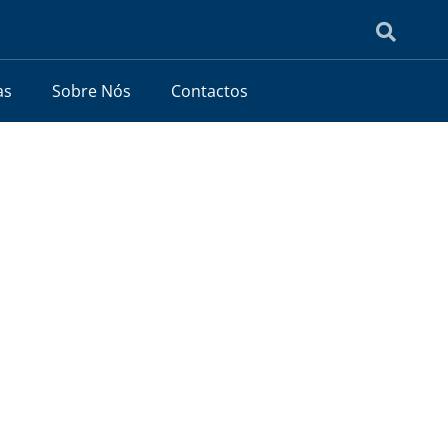
as
Sobre Nós
Contactos