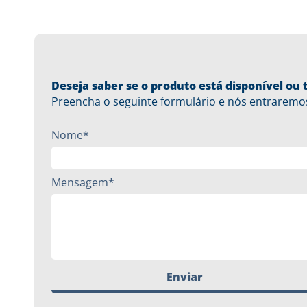
Deseja saber se o produto está disponível o
Preencha o seguinte formulário e nós entraremo
Nome*
Mensagem*
Enviar