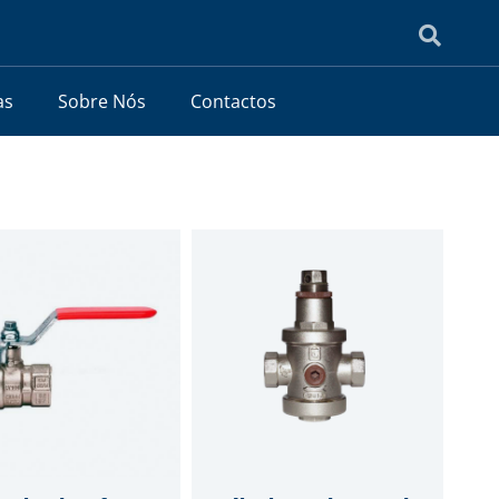
as
Sobre Nós
Contactos