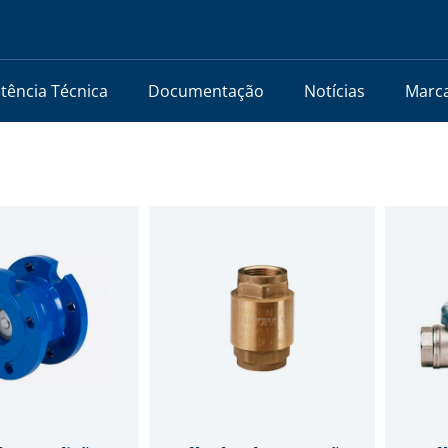
stência Técnica
Documentação
Notícias
Marc