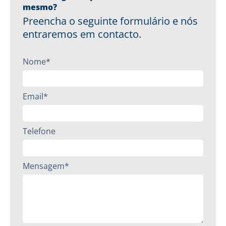
mesmo?
Preencha o seguinte formulário e nós
entraremos em contacto.
Nome*
Email*
Telefone
Mensagem*