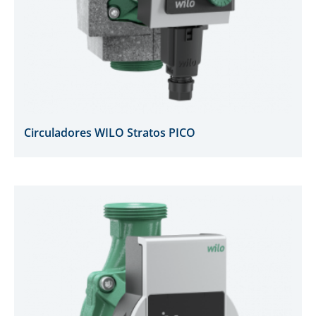
Circuladores WILO Stratos PICO