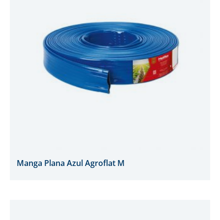
Manga Plana Azul Agroflat M