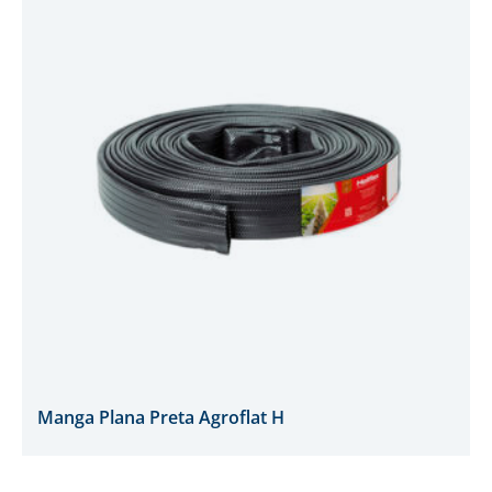
Manga Plana Preta Agroflat H