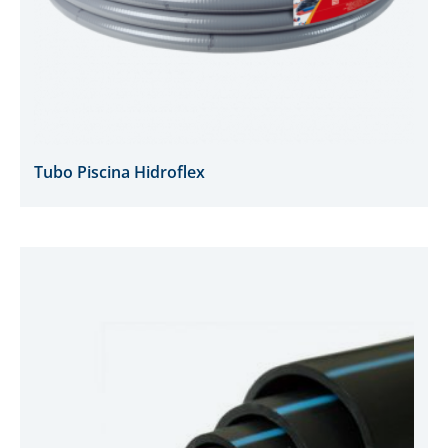
Tubo Piscina Hidroflex