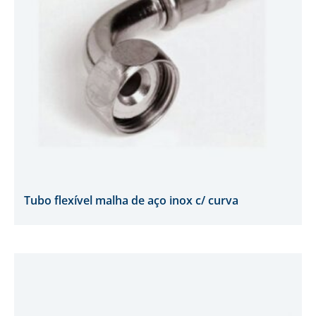
Tubo flexível malha de aço inox c/ curva