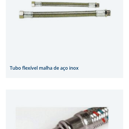
Tubo flexível malha de aço inox