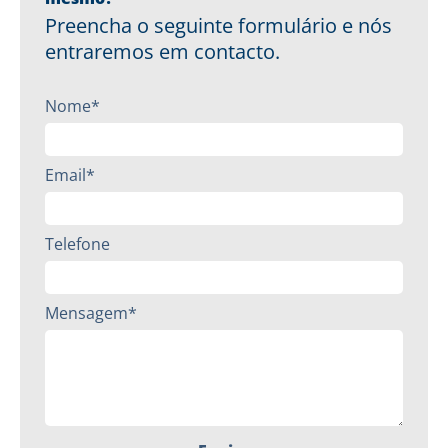
Preencha o seguinte formulário e nós
entraremos em contacto.
Nome*
Email*
Telefone
Mensagem*