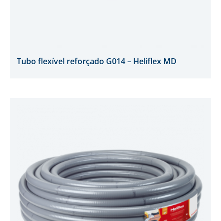
Tubo flexível reforçado G014 – Heliflex MD