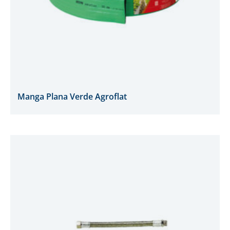
Manga Plana Verde Agroflat