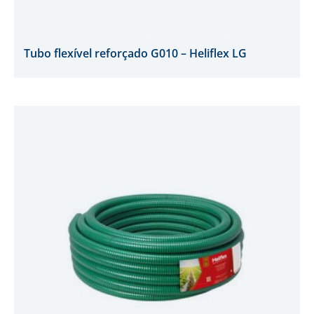
Tubo flexível reforçado G010 – Heliflex LG