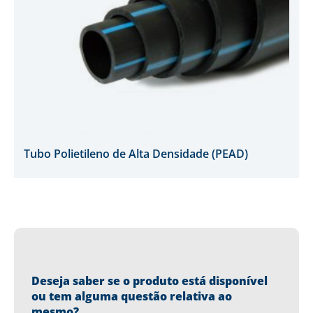
Tubo Polietileno de Alta Densidade (PEAD)
Deseja saber se o produto está disponível
ou tem alguma questão relativa ao
mesmo?