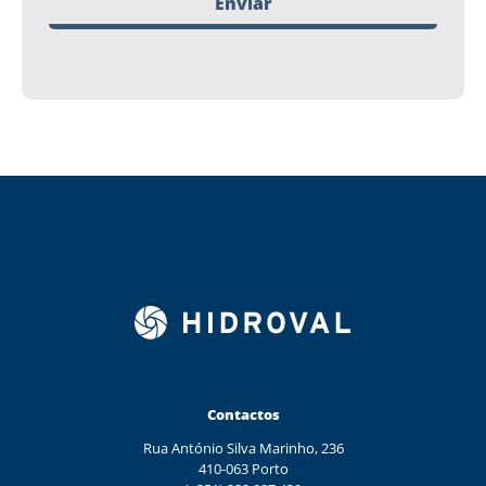
Enviar
Contactos
Rua António Silva Marinho, 236
410-063 Porto