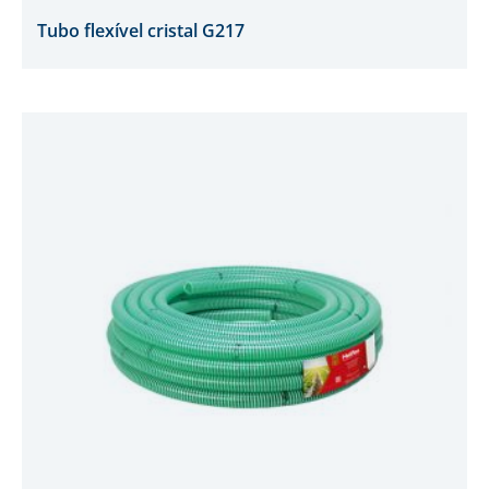
Tubo flexível cristal G217