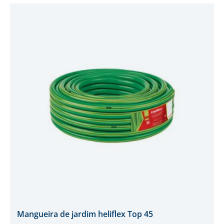
Mangueira de jardim heliflex Top 45