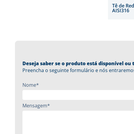
Tê de Re
AISI316
Deseja saber se o produto está disponível o
Preencha o seguinte formulário e nós entraremo
Nome*
Mensagem*