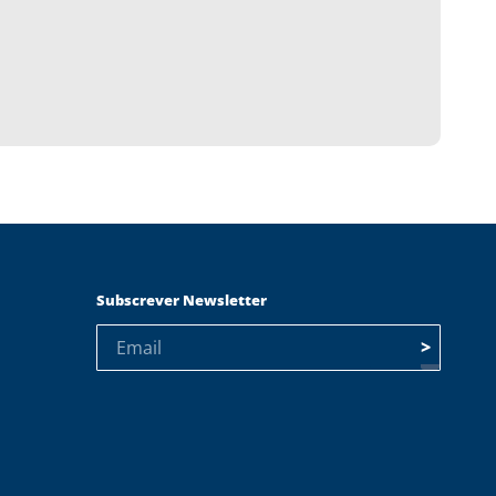
Subscrever Newsletter
>