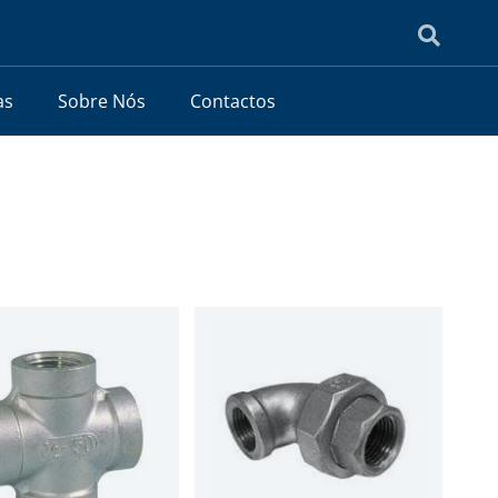
as
Sobre Nós
Contactos