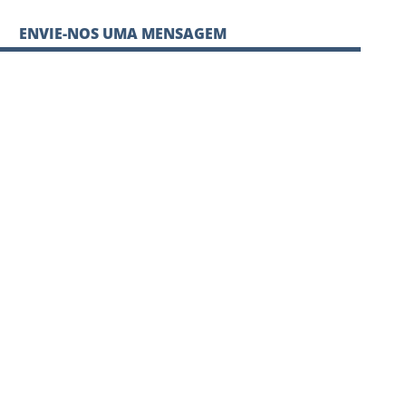
ENVIE-NOS UMA MENSAGEM