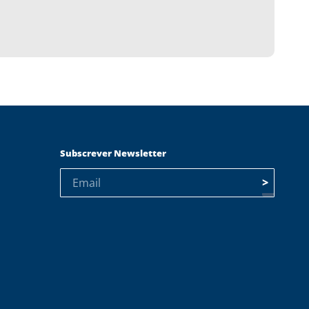
Subscrever Newsletter
>