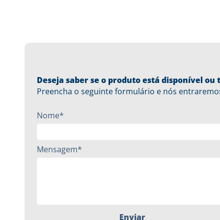
Deseja saber se o produto está disponível o
Preencha o seguinte formulário e nós entraremo
Nome*
Mensagem*
Enviar