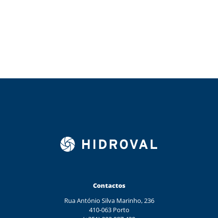
Contactos
Rua António Silva Marinho, 236
410-063 Porto