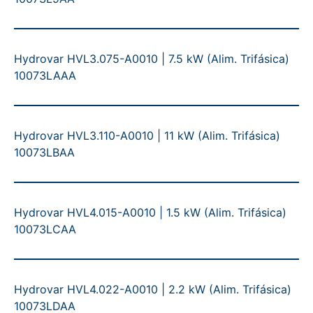
Hydrovar HVL3.075-A0010 | 7.5 kW (Alim. Trifásica)
10073LAAA
Hydrovar HVL3.110-A0010 | 11 kW (Alim. Trifásica)
10073LBAA
Hydrovar HVL4.015-A0010 | 1.5 kW (Alim. Trifásica)
10073LCAA
Hydrovar HVL4.022-A0010 | 2.2 kW (Alim. Trifásica)
10073LDAA