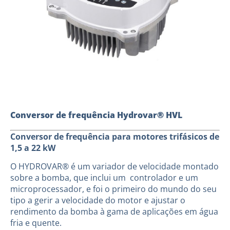
Conversor de frequência Hydrovar® HVL
Conversor de frequência para motores trifásicos de
1,5 a 22 kW
O HYDROVAR® é um variador de velocidade montado
sobre a bomba, que inclui um controlador e um
microprocessador, e foi o primeiro do mundo do seu
tipo a gerir a velocidade do motor e ajustar o
rendimento da bomba à gama de aplicações em água
fria e quente.