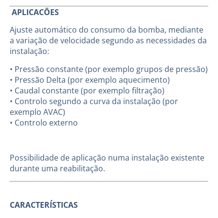
APLICACÕES
Ajuste automático do consumo da bomba, mediante
a variação de velocidade segundo as necessidades da
instalação:
• Pressão constante (por exemplo grupos de pressão)
• Pressão Delta (por exemplo aquecimento)
• Caudal constante (por exemplo filtração)
• Controlo segundo a curva da instalação (por
exemplo AVAC)
• Controlo externo
Possibilidade de aplicação numa instalação existente
durante uma reabilitação.
CARACTERÍSTICAS