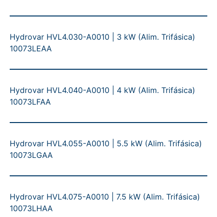
Hydrovar HVL4.030-A0010 | 3 kW (Alim. Trifásica)
10073LEAA
Hydrovar HVL4.040-A0010 | 4 kW (Alim. Trifásica)
10073LFAA
Hydrovar HVL4.055-A0010 | 5.5 kW (Alim. Trifásica)
10073LGAA
Hydrovar HVL4.075-A0010 | 7.5 kW (Alim. Trifásica)
10073LHAA