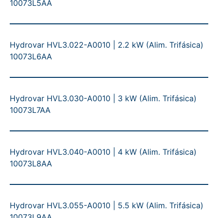
10073L5AA
Hydrovar HVL3.022-A0010 | 2.2 kW (Alim. Trifásica)
10073L6AA
Hydrovar HVL3.030-A0010 | 3 kW (Alim. Trifásica)
10073L7AA
Hydrovar HVL3.040-A0010 | 4 kW (Alim. Trifásica)
10073L8AA
Hydrovar HVL3.055-A0010 | 5.5 kW (Alim. Trifásica)
10073L9AA