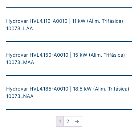
Hydrovar HVL4.110-A0010 | 11 kW (Alim. Trifásica)
10073LLAA
Hydrovar HVL4.150-A0010 | 15 kW (Alim. Trifásica)
10073LMAA
Hydrovar HVL4.185-A0010 | 18.5 kW (Alim. Trifásica)
10073LNAA
1
2
→