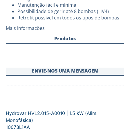
Manutenção fácil e mínima
Possibilidade de gerir até 8 bombas (HV4)
Retrofit possível em todos os tipos de bombas
Mais informações
Produtos
ENVIE-NOS UMA MENSAGEM
Hydrovar HVL2.015-A0010 | 1.5 kW (Alim.
Monofásica)
10073L1AA