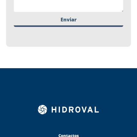
Enviar
Contactos