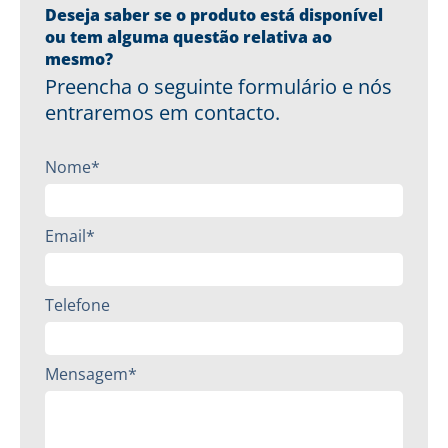
Deseja saber se o produto está disponível
ou tem alguma questão relativa ao
mesmo?
Preencha o seguinte formulário e nós
entraremos em contacto.
Nome*
Email*
Telefone
Mensagem*