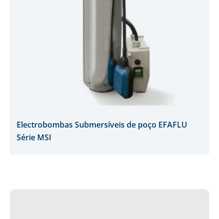
Electrobombas Submersíveis de poço EFAFLU
Série MSI