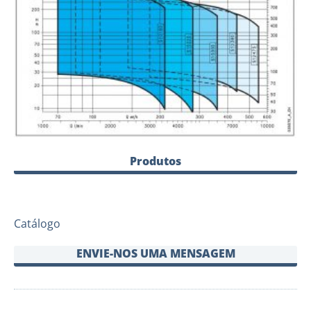
Produtos
Catálogo
ENVIE-NOS UMA MENSAGEM