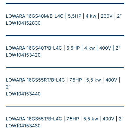
LOWARA 16GS40M/B-L4C | 5,5HP | 4 kw | 230V | 2″
LOW104152830
LOWARA 16GS40T/B-L4C | 5,5HP | 4 kw | 400V | 2″
LOW104153420
LOWARA 16GS55RT/B-L4C | 7,5HP | 5,5 kw | 400V |
2″
LOW104153440
LOWARA 16GS55T/B-L4C | 7,5HP | 5,5 kw | 400V | 2″
LOW104153430