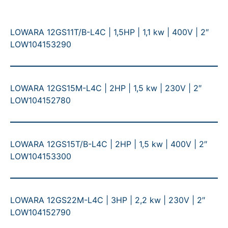
LOWARA 12GS11T/B-L4C | 1,5HP | 1,1 kw | 400V | 2″
LOW104153290
LOWARA 12GS15M-L4C | 2HP | 1,5 kw | 230V | 2″
LOW104152780
LOWARA 12GS15T/B-L4C | 2HP | 1,5 kw | 400V | 2″
LOW104153300
LOWARA 12GS22M-L4C | 3HP | 2,2 kw | 230V | 2″
LOW104152790