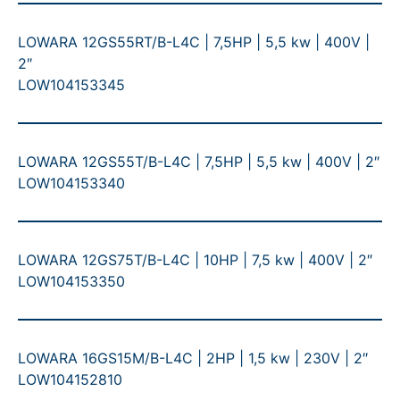
LOWARA 12GS55RT/B-L4C | 7,5HP | 5,5 kw | 400V |
2″
LOW104153345
LOWARA 12GS55T/B-L4C | 7,5HP | 5,5 kw | 400V | 2″
LOW104153340
LOWARA 12GS75T/B-L4C | 10HP | 7,5 kw | 400V | 2″
LOW104153350
LOWARA 16GS15M/B-L4C | 2HP | 1,5 kw | 230V | 2″
LOW104152810