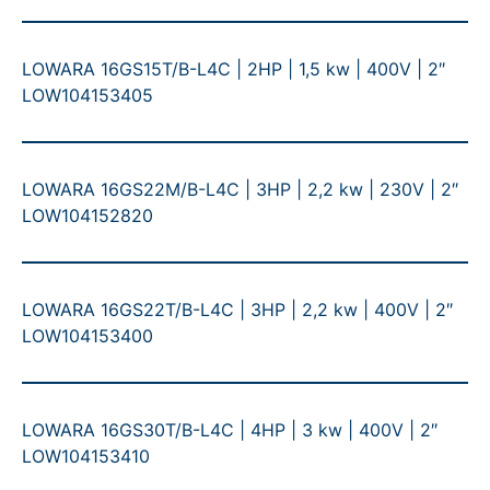
LOWARA 16GS15T/B-L4C | 2HP | 1,5 kw | 400V | 2″
LOW104153405
LOWARA 16GS22M/B-L4C | 3HP | 2,2 kw | 230V | 2″
LOW104152820
LOWARA 16GS22T/B-L4C | 3HP | 2,2 kw | 400V | 2″
LOW104153400
LOWARA 16GS30T/B-L4C | 4HP | 3 kw | 400V | 2″
LOW104153410