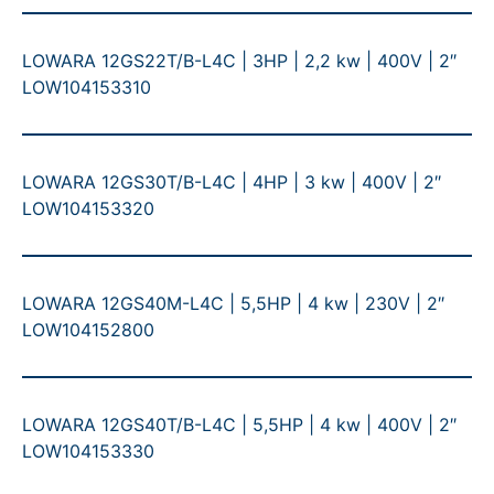
LOWARA 12GS22T/B-L4C | 3HP | 2,2 kw | 400V | 2″
LOW104153310
LOWARA 12GS30T/B-L4C | 4HP | 3 kw | 400V | 2″
LOW104153320
LOWARA 12GS40M-L4C | 5,5HP | 4 kw | 230V | 2″
LOW104152800
LOWARA 12GS40T/B-L4C | 5,5HP | 4 kw | 400V | 2″
LOW104153330