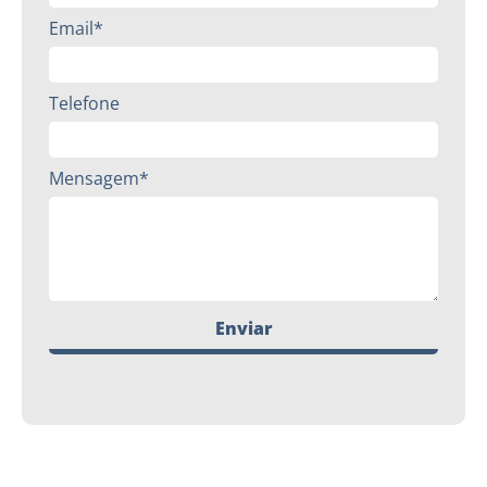
Email*
Telefone
Mensagem*
Enviar