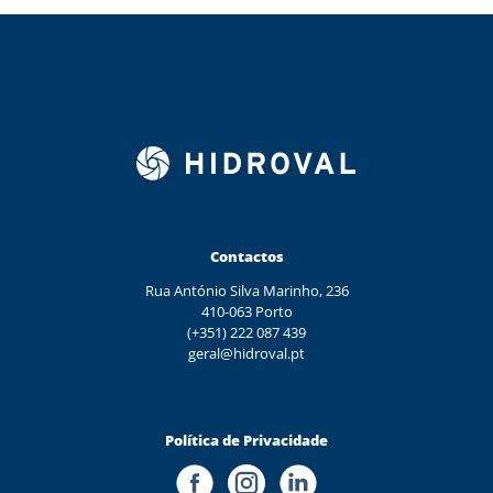
Contactos
Rua António Silva Marinho, 236
410-063 Porto
(+351) 222 087 439
geral@hidroval.pt
Política de Privacidade