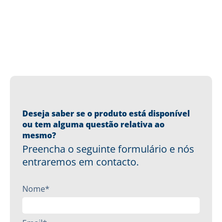
Deseja saber se o produto está disponível
ou tem alguma questão relativa ao
mesmo?
Preencha o seguinte formulário e nós
entraremos em contacto.
Nome*