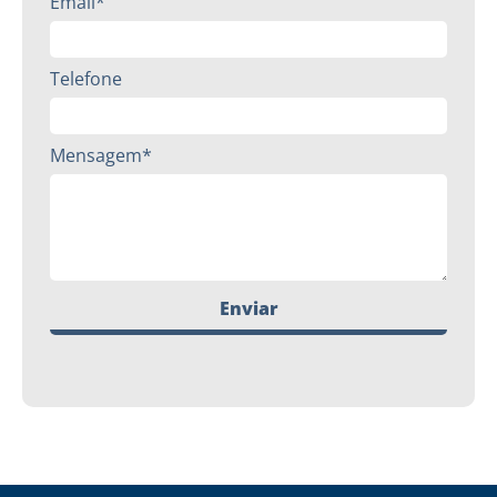
Email*
Telefone
Mensagem*
Enviar