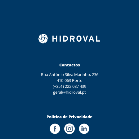
Contactos
Rua António Silva Marinho, 236
410-063 Porto
(+351) 222 087 439
geral@hidroval.pt
Política de Privacidade