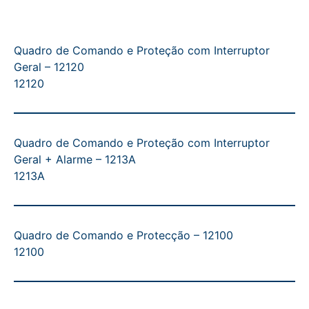
Quadro de Comando e Proteção com Interruptor
Geral – 12120
12120
Quadro de Comando e Proteção com Interruptor
Geral + Alarme – 1213A
1213A
Quadro de Comando e Protecção – 12100
12100