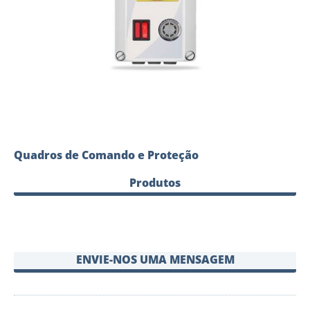
Quadros de Comando e Proteção
Produtos
ENVIE-NOS UMA MENSAGEM