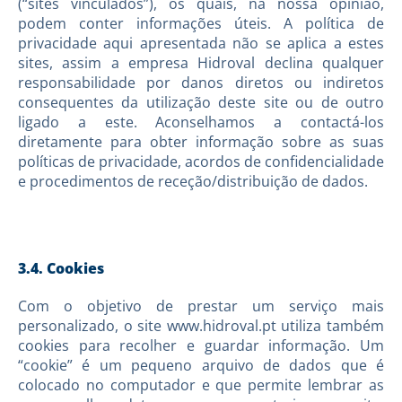
(“sites vinculados”), os quais, na nossa opinião,
podem conter informações úteis. A política de
privacidade aqui apresentada não se aplica a estes
sites, assim a empresa Hidroval declina qualquer
responsabilidade por danos diretos ou indiretos
consequentes da utilização deste site ou de outro
ligado a este. Aconselhamos a contactá-los
diretamente para obter informação sobre as suas
políticas de privacidade, acordos de confidencialidade
e procedimentos de receção/distribuição de dados.
3.4. Cookies
Com o objetivo de prestar um serviço mais
personalizado, o site www.hidroval.pt utiliza também
cookies para recolher e guardar informação. Um
“cookie” é um pequeno arquivo de dados que é
colocado no computador e que permite lembrar as