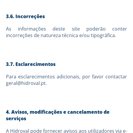
3.6. Incorreções
As informações deste site poderão conter
incorreções de natureza técnica e/ou tipográfica.
3.7. Esclarecimentos
Para esclarecimentos adicionais, por favor contactar
geral@hidroval.pt
.
4. Avisos, modificações e cancelamento de
serviços
A Hidroval pode fornecer avisos aos utilizadores via e-