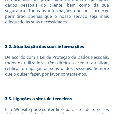
dados pessoais do cliente, bem como da sua
segurança. Todas as informações que nos fornecer
permitirão apenas que o nosso serviço seja mais
adequado às suas necessidades.
3.2. Atualização das suas informações
De acordo com a Lei de Proteção de Dados Pessoais,
todos os utilizadores têm direito a aceder, atualizar,
retificar ou apagar os seus dados pessoais. Sempre
que o quiser fazer, por favor contacte-nos.
3.3. Ligações a sites de terceiros
Este Website pode conter links para sites de terceiros