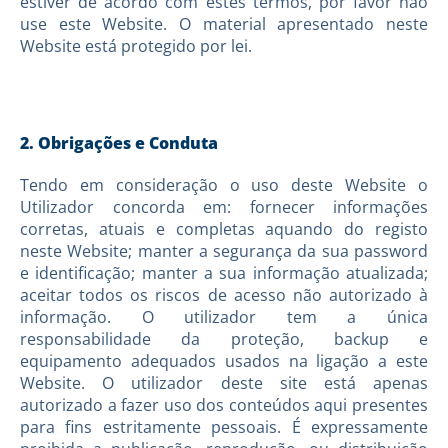
estiver de acordo com estes termos, por favor não
use este Website. O material apresentado neste
Website está protegido por lei.
2. Obrigações e Conduta
Tendo em consideração o uso deste Website o
Utilizador concorda em: fornecer informações
corretas, atuais e completas aquando do registo
neste Website; manter a segurança da sua password
e identificação; manter a sua informação atualizada;
aceitar todos os riscos de acesso não autorizado à
informação. O utilizador tem a única
responsabilidade da proteção, backup e
equipamento adequados usados na ligação a este
Website. O utilizador deste site está apenas
autorizado a fazer uso dos conteúdos aqui presentes
para fins estritamente pessoais. É expressamente