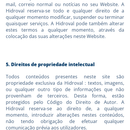
mail, correio normal ou notícias no seu Website. A
Hidroval reserva-se todo e qualquer direito de a
qualquer momento modificar, suspender ou terminar
quaisquer serviços. A Hidroval pode também alterar
estes termos a qualquer momento, através da
colocação das suas alterações neste Website.
5. Direitos de propriedade intelectual
Todos conteúdos presentes neste site são
propriedade exclusiva da Hidroval : textos, imagens,
ou qualquer outro tipo de informações que não
provenham de terceiros. Desta forma, estão
protegidos pelo Código do Direito de Autor. A
Hidroval reserva-se ao direito de, a qualquer
momento, introduzir alterações nestes conteúdos,
não tendo obrigação de efetuar qualquer
comunicação prévia aos utilizadores.