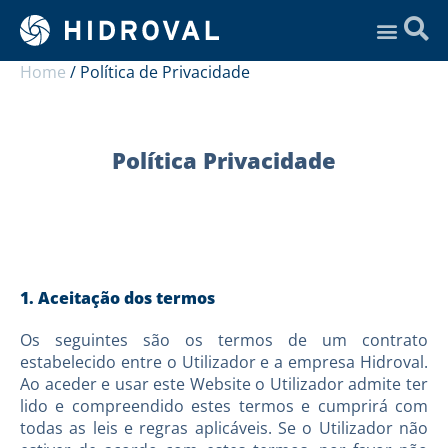
Assistência Técnica
Home
/
Política de Privacidade
Política Privacidade
1. Aceitação dos termos
Os seguintes são os termos de um contrato
estabelecido entre o Utilizador e a empresa Hidroval.
Ao aceder e usar este Website o Utilizador admite ter
lido e compreendido estes termos e cumprirá com
todas as leis e regras aplicáveis. Se o Utilizador não