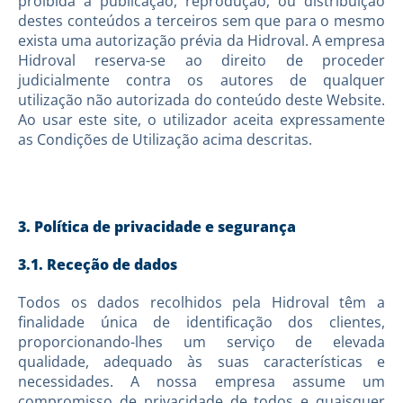
proibida a publicação, reprodução, ou distribuição
destes conteúdos a terceiros sem que para o mesmo
exista uma autorização prévia da Hidroval. A empresa
Hidroval reserva-se ao direito de proceder
judicialmente contra os autores de qualquer
utilização não autorizada do conteúdo deste Website.
Ao usar este site, o utilizador aceita expressamente
as Condições de Utilização acima descritas.
3. Política de privacidade e segurança
3.1. Receção de dados
Todos os dados recolhidos pela Hidroval têm a
finalidade única de identificação dos clientes,
proporcionando-lhes um serviço de elevada
qualidade, adequado às suas características e
necessidades. A nossa empresa assume um
compromisso de privacidade de todos e quaisquer