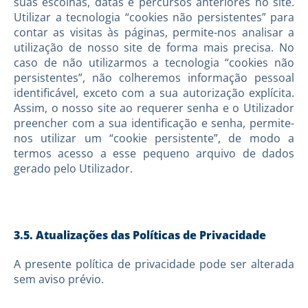
suas escolhas, datas e percursos anteriores no site.
Utilizar a tecnologia “cookies não persistentes” para
contar as visitas às páginas, permite-nos analisar a
utilização de nosso site de forma mais precisa. No
caso de não utilizarmos a tecnologia “cookies não
persistentes”, não colheremos informação pessoal
identificável, exceto com a sua autorização explícita.
Assim, o nosso site ao requerer senha e o Utilizador
preencher com a sua identificação e senha, permite-
nos utilizar um “cookie persistente”, de modo a
termos acesso a esse pequeno arquivo de dados
gerado pelo Utilizador.
3.5. Atualizações das Políticas de Privacidade
A presente política de privacidade pode ser alterada
sem aviso prévio.