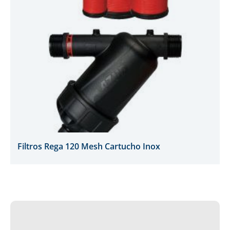
Filtros Rega 120 Mesh Cartucho Inox