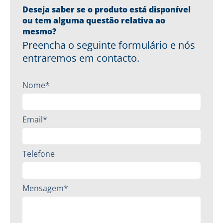
Deseja saber se o produto está disponível
ou tem alguma questão relativa ao
mesmo?
Preencha o seguinte formulário e nós
entraremos em contacto.
Nome*
Email*
Telefone
Mensagem*