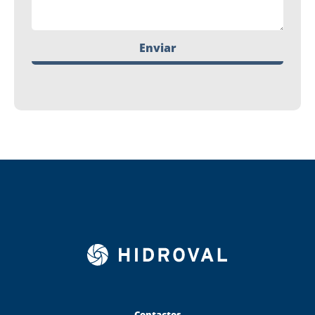
Enviar
Contactos