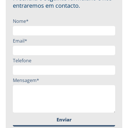
entraremos em contacto.
Nome*
Email*
Telefone
Mensagem*
Enviar