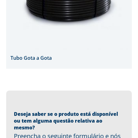
Tubo Gota a Gota
Deseja saber se o produto está disponível
ou tem alguma questão relativa ao
mesmo?
Preencha o seguinte formulário e nós