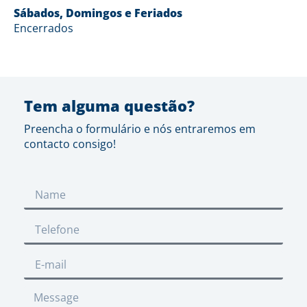
Sábados, Domingos e Feriados
Encerrados
Tem alguma questão?
Preencha o formulário e nós entraremos em
contacto consigo!