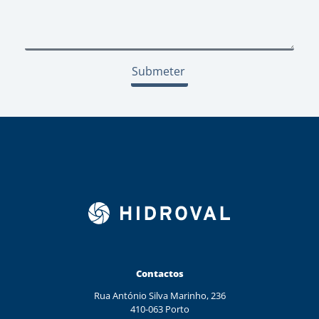
Submeter
Contactos
Rua António Silva Marinho, 236
410-063 Porto