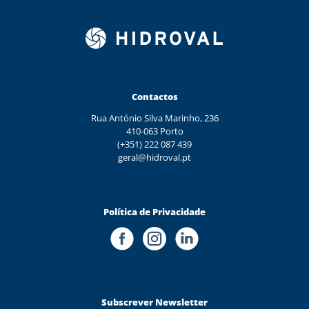
Contactos
Rua António Silva Marinho, 236
410-063 Porto
(+351) 222 087 439
geral@hidroval.pt
Política de Privacidade
Subscrever Newsletter