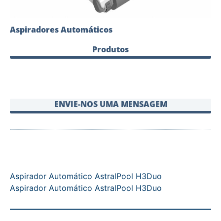
Aspiradores Automáticos
Produtos
ENVIE-NOS UMA MENSAGEM
Aspirador Automático AstralPool H3Duo
Aspirador Automático AstralPool H3Duo