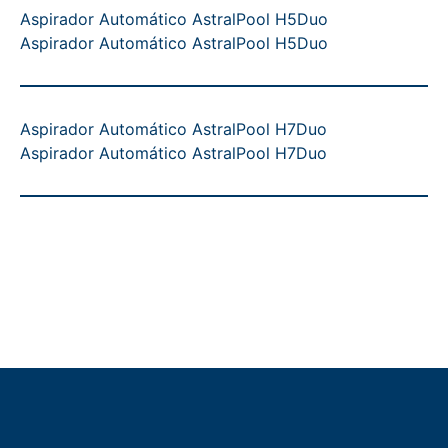
Aspirador Automático AstralPool H5Duo
Aspirador Automático AstralPool H5Duo
Aspirador Automático AstralPool H7Duo
Aspirador Automático AstralPool H7Duo