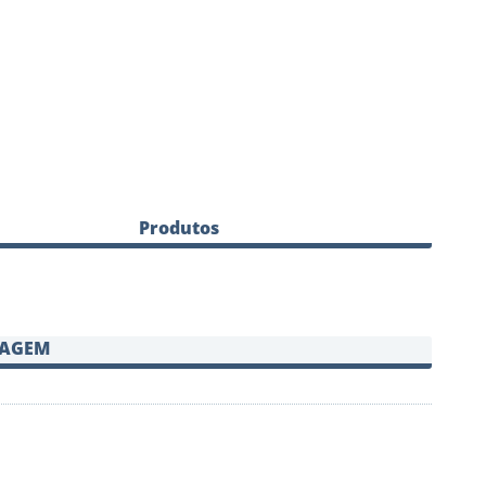
Produtos
SAGEM