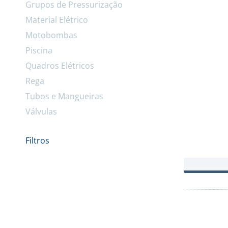
Grupos de Pressurização
Material Elétrico
Motobombas
Piscina
Quadros Elétricos
Rega
Tubos e Mangueiras
Válvulas
Filtros