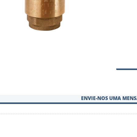
ENVIE-NOS UMA MEN