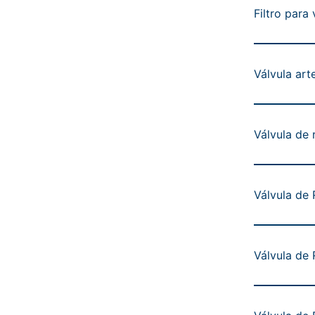
Filtro para
Válvula art
Válvula de 
Válvula de
Válvula de