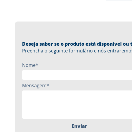
Deseja saber se o produto está disponível o
Preencha o seguinte formulário e nós entraremo
Nome*
Mensagem*
Enviar