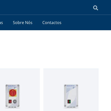
as
Sobre Nós
Contactos