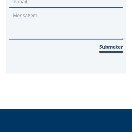
Submeter