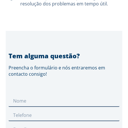
resolução dos problemas em tempo útil.
Tem alguma questão?
Preencha o formulário e nós entraremos em
contacto consigo!