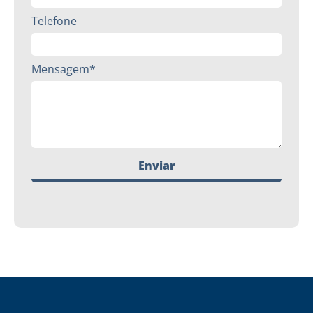
Telefone
Mensagem*
Enviar