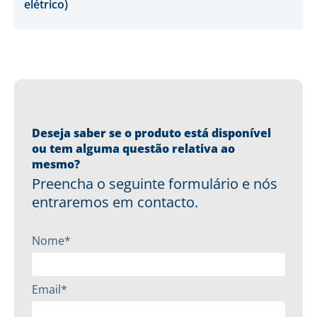
elétrico)
Deseja saber se o produto está disponível
ou tem alguma questão relativa ao
mesmo?
Preencha o seguinte formulário e nós
entraremos em contacto.
Nome*
Email*