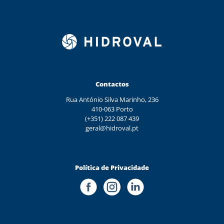
Contactos
Rua António Silva Marinho, 236
410-063 Porto
(+351) 222 087 439
geral@hidroval.pt
Política de Privacidade