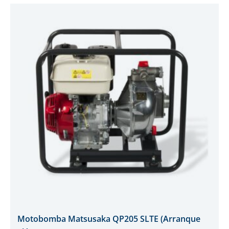
Motobomba Matsusaka QP205 SLTE (Arranque