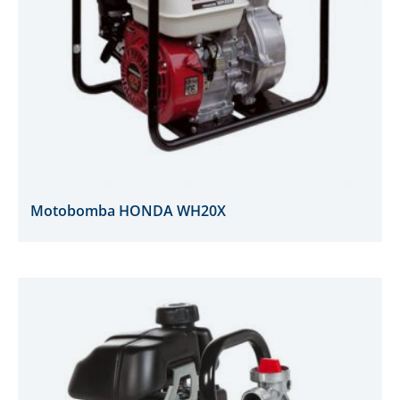
Motobomba HONDA WH20X