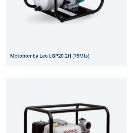
Motobomba Leo LGP20-2H (75Mts)