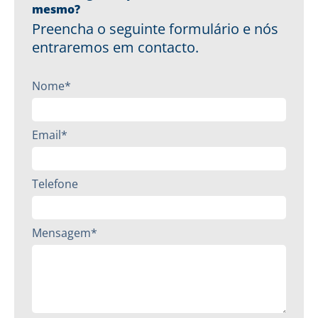
mesmo?
Preencha o seguinte formulário e nós
entraremos em contacto.
Nome*
Email*
Telefone
Mensagem*