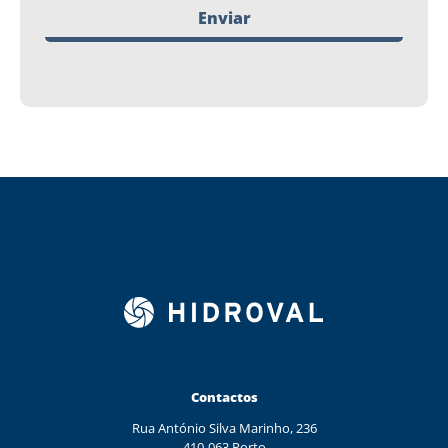
Enviar
Contactos
Rua António Silva Marinho, 236
410-063 Porto