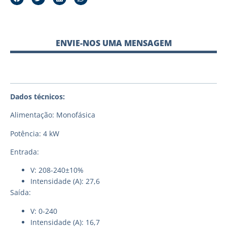
ENVIE-NOS UMA MENSAGEM
Dados técnicos:
Alimentação: Monofásica
Potência: 4 kW
Entrada:
V: 208-240±10%
Intensidade (A): 27,6
Saída:
V: 0-240
Intensidade (A): 16,7