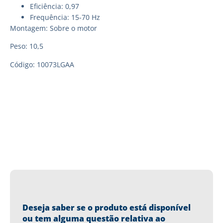
Eficiência: 0,97
Frequência: 15-70 Hz
Montagem: Sobre o motor
Peso: 10,5
Código: 10073LGAA
Deseja saber se o produto está disponível
ou tem alguma questão relativa ao