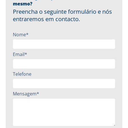
mesmo?
Preencha o seguinte formulário e nós
entraremos em contacto.
Nome*
Email*
Telefone
Mensagem*