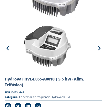
Hydrovar HVL4.055-A0010 | 5.5 kW (Alim.
Trifásica)
SKU
10073LGAA
Categoria:
Conversor de frequência Hydrovar® HVL