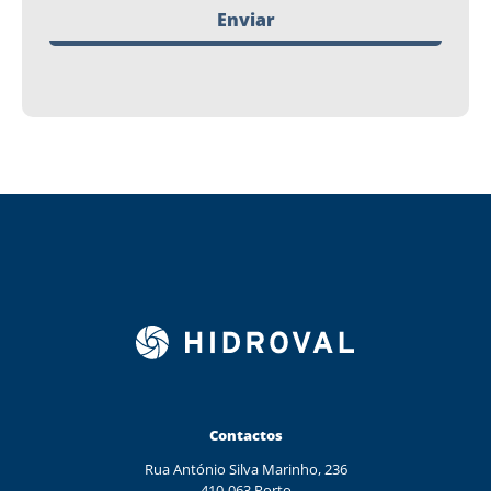
Enviar
Contactos
Rua António Silva Marinho, 236
410-063 Porto