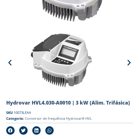
Hydrovar HVL4.030-A0010 | 3 kW (Alim. Trifásica)
SKU
10073LEAA
Categoria:
Conversor de frequência Hydrovar® HVL