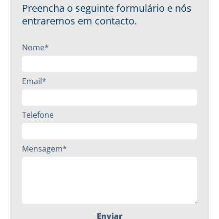
Preencha o seguinte formulário e nós
entraremos em contacto.
Nome*
Email*
Telefone
Mensagem*
Enviar