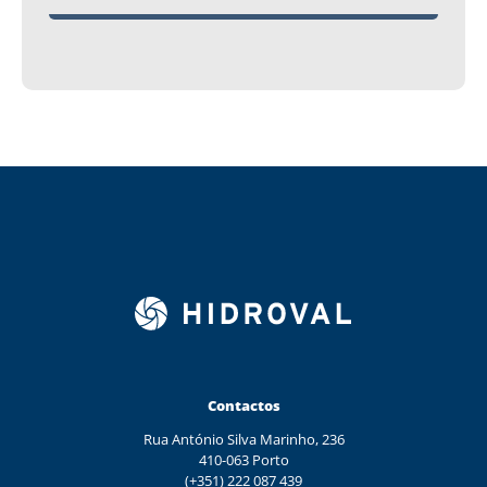
Contactos
Rua António Silva Marinho, 236
410-063 Porto
(+351) 222 087 439