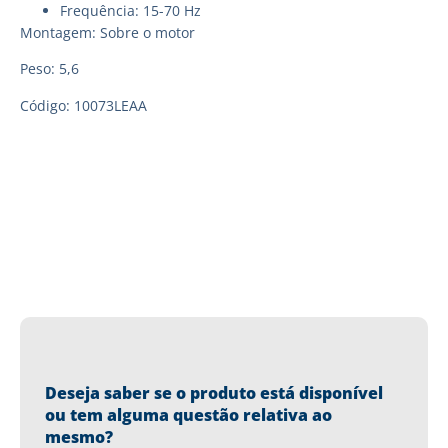
Frequência: 15-70 Hz
Montagem: Sobre o motor
Peso: 5,6
Código: 10073LEAA
Deseja saber se o produto está disponível
ou tem alguma questão relativa ao
mesmo?