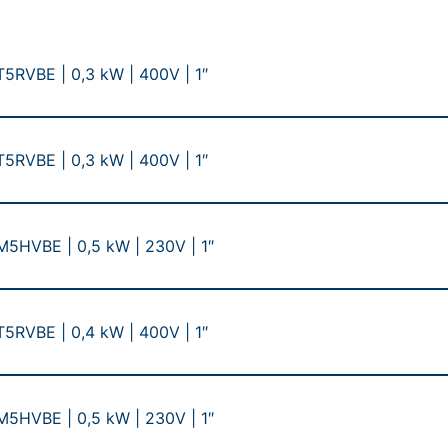
RVBE | 0,3 kW | 400V | 1″
RVBE | 0,3 kW | 400V | 1″
HVBE | 0,5 kW | 230V | 1″
RVBE | 0,4 kW | 400V | 1″
HVBE | 0,5 kW | 230V | 1″