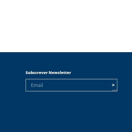
Subscrever Newsletter
>