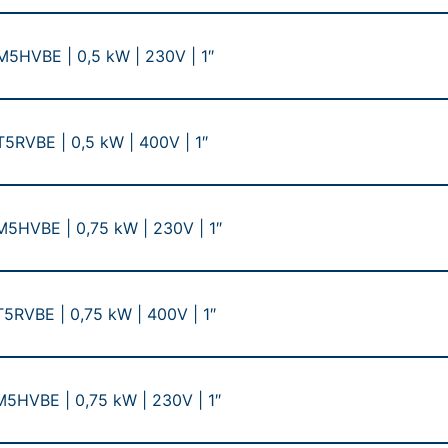
HVBE | 0,5 kW | 230V | 1″
RVBE | 0,5 kW | 400V | 1″
HVBE | 0,75 kW | 230V | 1″
RVBE | 0,75 kW | 400V | 1″
HVBE | 0,75 kW | 230V | 1″