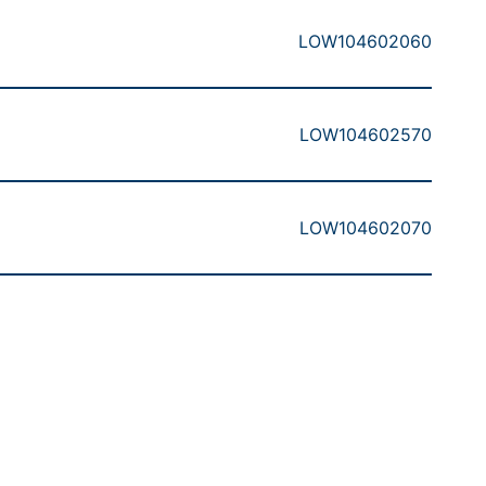
LOW104602060
LOW104602570
LOW104602070