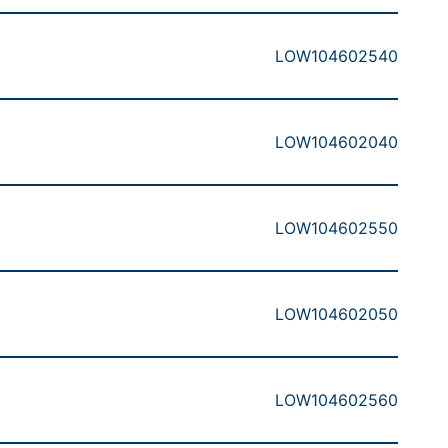
LOW104602540
LOW104602040
LOW104602550
LOW104602050
LOW104602560