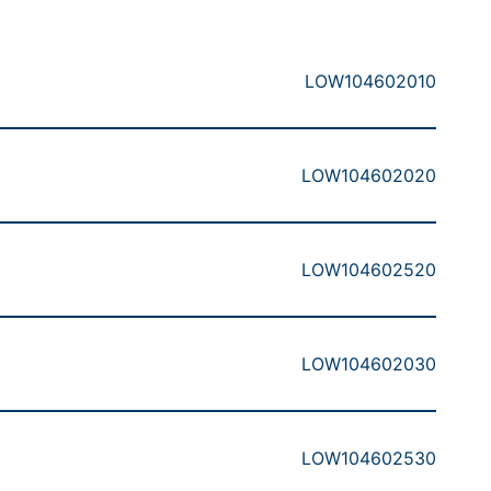
LOW104602010
LOW104602020
LOW104602520
LOW104602030
LOW104602530