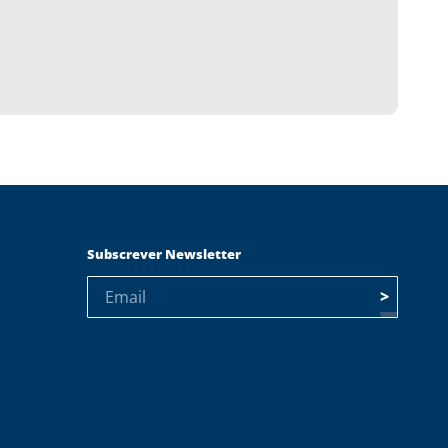
Subscrever Newsletter
>