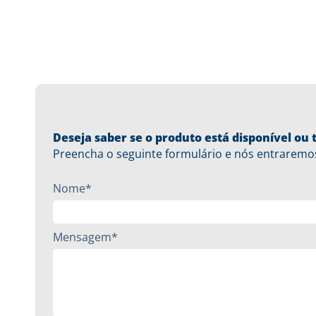
Deseja saber se o produto está disponível o
Preencha o seguinte formulário e nós entraremo
Nome*
Mensagem*