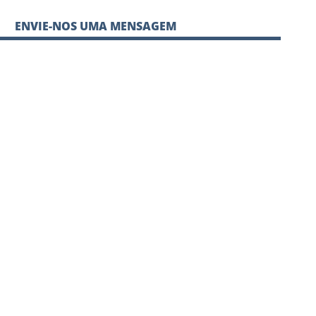
ENVIE-NOS UMA MENSAGEM