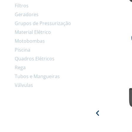
Filtros
Geradores
Grupos de Pressurização
Material Elétrico
Motobombas
Piscina
Quadros Elétricos
Rega
Tubos e Mangueiras
Válvulas