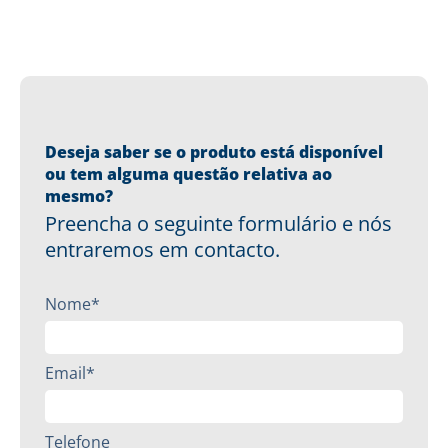
Deseja saber se o produto está disponível
ou tem alguma questão relativa ao
mesmo?
Preencha o seguinte formulário e nós
entraremos em contacto.
Nome*
Email*
Telefone