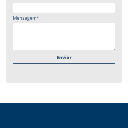
Mensagem*
Enviar