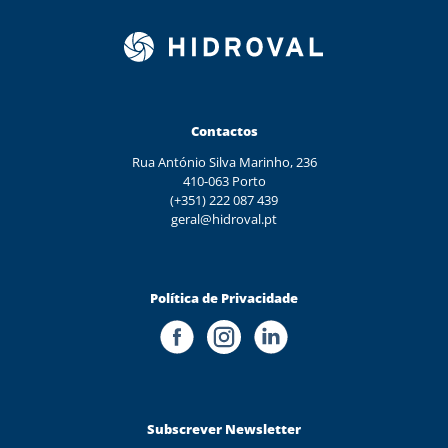
Contactos
Rua António Silva Marinho, 236
410-063 Porto
(+351) 222 087 439
geral@hidroval.pt
Política de Privacidade
Subscrever Newsletter