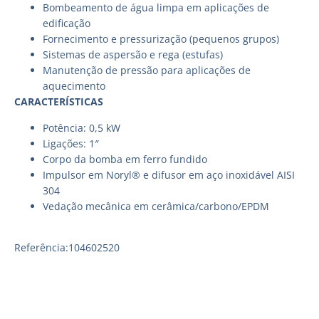
Bombeamento de água limpa em aplicações de
edificação
Fornecimento e pressurização (pequenos grupos)
Sistemas de aspersão e rega (estufas)
Manutenção de pressão para aplicações de
aquecimento
CARACTERÍSTICAS
Potência: 0,5 kW
Ligações: 1″
Corpo da bomba em ferro fundido
Impulsor em Noryl® e difusor em aço inoxidável AISI
304
Vedação mecânica em cerâmica/carbono/EPDM
Referência:104602520