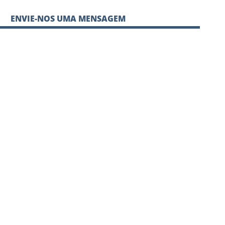
ENVIE-NOS UMA MENSAGEM