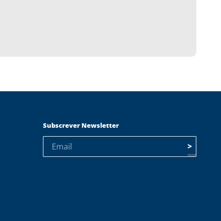
Subscrever Newsletter
>