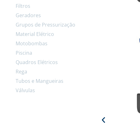
Filtros
Geradores
Grupos de Pressurização
Material Elétrico
Motobombas
Piscina
Quadros Elétricos
Rega
Tubos e Mangueiras
Válvulas