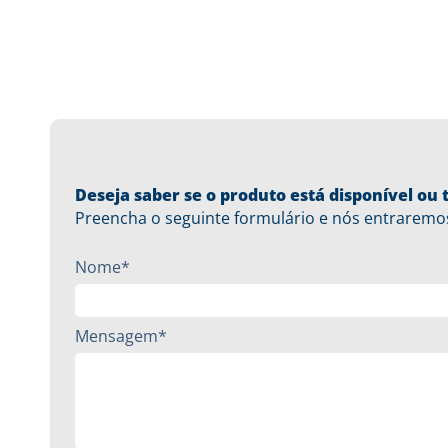
Deseja saber se o produto está disponível o
Preencha o seguinte formulário e nós entraremo
Nome*
Mensagem*