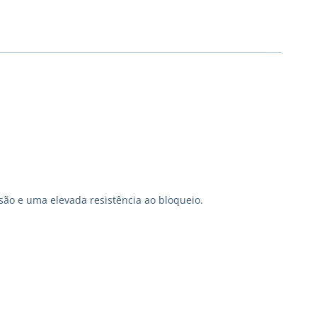
são e uma elevada resistência ao bloqueio.