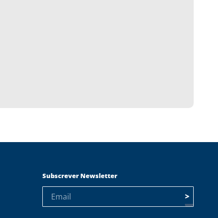
Subscrever Newsletter
>