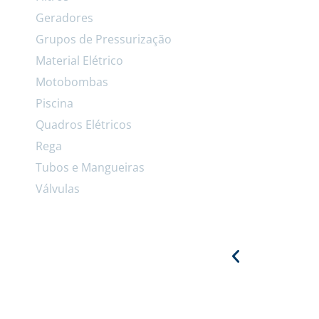
Geradores
Grupos de Pressurização
Material Elétrico
Motobombas
Piscina
Quadros Elétricos
Rega
Tubos e Mangueiras
Válvulas