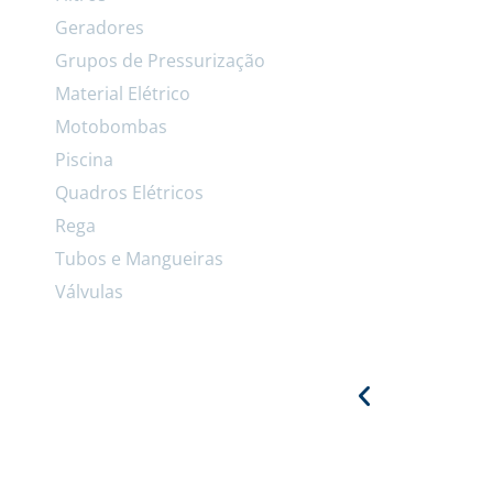
Geradores
Grupos de Pressurização
Material Elétrico
Motobombas
Piscina
Quadros Elétricos
Rega
Tubos e Mangueiras
Válvulas