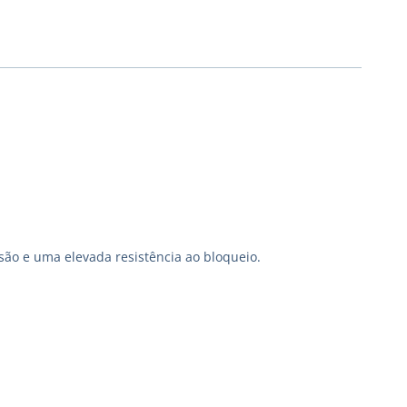
são e uma elevada resistência ao bloqueio.