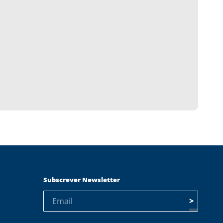
Subscrever Newsletter
>