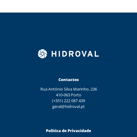
Contactos
Rua António Silva Marinho, 236
410-063 Porto
(+351) 222 087 439
geral@hidroval.pt
Política de Privacidade