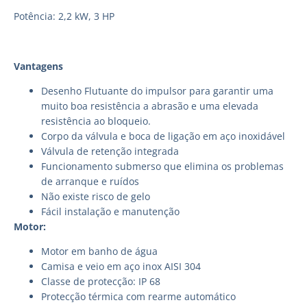
Potência: 2,2 kW, 3 HP
Vantagens
Desenho Flutuante do impulsor para garantir uma
muito boa resistência a abrasão e uma elevada
resistência ao bloqueio.
Corpo da válvula e boca de ligação em aço inoxidável
Válvula de retenção integrada
Funcionamento submerso que elimina os problemas
de arranque e ruídos
Não existe risco de gelo
Fácil instalação e manutenção
Motor:
Motor em banho de água
Camisa e veio em aço inox AISI 304
Classe de protecção: IP 68
Protecção térmica com rearme automático