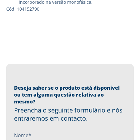
incorporado na versão monofásica.
Cód: 104152790
Deseja saber se o produto está disponível
ou tem alguma questão relativa ao
mesmo?
Preencha o seguinte formulário e nós
entraremos em contacto.
Nome*