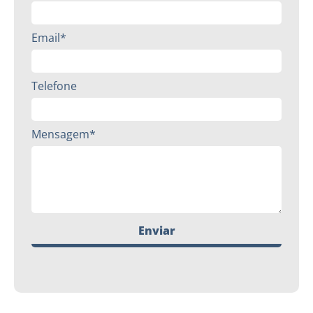
Email*
Telefone
Mensagem*
Enviar