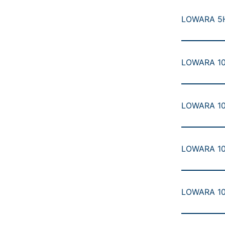
LOWARA 5HM
LOWARA 10H
LOWARA 10H
LOWARA 10
LOWARA 10