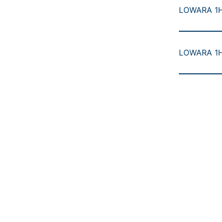
LOWARA 1HM
LOWARA 1HM