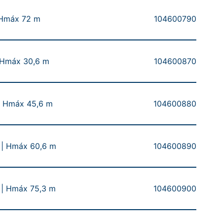
 Hmáx 72 m
104600790
 Hmáx 30,6 m
104600870
| Hmáx 45,6 m
104600880
| Hmáx 60,6 m
104600890
| Hmáx 75,3 m
104600900