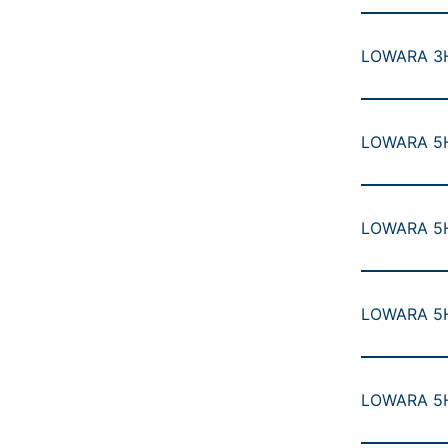
LOWARA 3H
LOWARA 5H
LOWARA 5H
LOWARA 5HM
LOWARA 5H