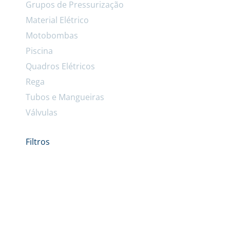
Grupos de Pressurização
Material Elétrico
Motobombas
Piscina
Quadros Elétricos
Rega
Tubos e Mangueiras
Válvulas
Filtros