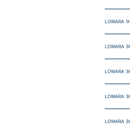
LOWARA 1HM
LOWARA 3H
LOWARA 3H
LOWARA 3H
LOWARA 3H