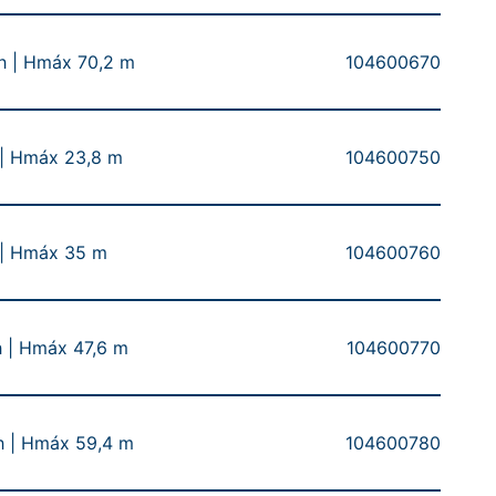
 | Hmáx 70,2 m
104600670
| Hmáx 23,8 m
104600750
 | Hmáx 35 m
104600760
 | Hmáx 47,6 m
104600770
 | Hmáx 59,4 m
104600780