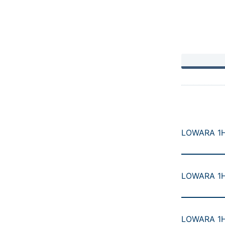
LOWARA 1H
LOWARA 1H
LOWARA 1H