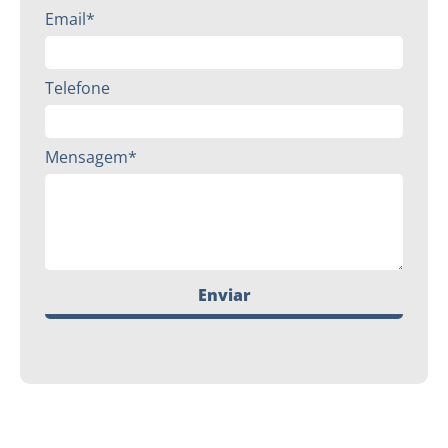
Email*
Telefone
Mensagem*
Enviar