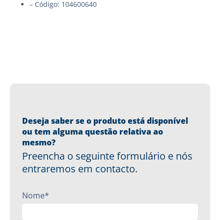
– Código: 104600640
Deseja saber se o produto está disponível
ou tem alguma questão relativa ao
mesmo?
Preencha o seguinte formulário e nós
entraremos em contacto.
Nome*