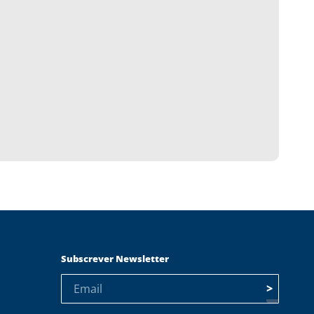
Subscrever Newsletter
>