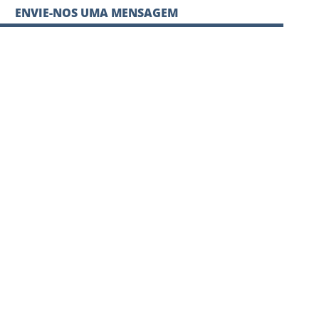
ENVIE-NOS UMA MENSAGEM