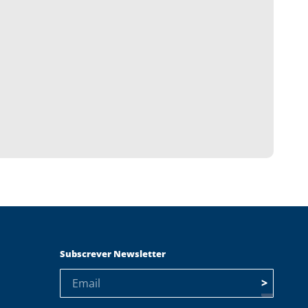
Subscrever Newsletter
>