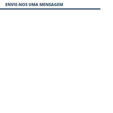
ENVIE-NOS UMA MENSAGEM