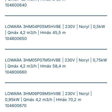
104600640
LOWARA 3HM04P05M5HVBE | 230V | Noryl | 0,5kW
| Qmáx 4,2 m3/h | Hmáx 45,5 m
104600650
LOWARA 3HM05P07M5HVBE | 230V | Noryl | 0,75kW
| Qmáx 4,2 m3/h | Hmáx 58,4 m
104600660
LOWARA 3HM06P09M5HVBE | 230V | Noryl |
0,95kW | Qmáx 4,2 m3/h | Hmáx 70,2 m
104600670