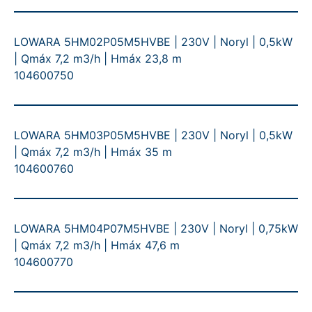
LOWARA 5HM02P05M5HVBE | 230V | Noryl | 0,5kW
| Qmáx 7,2 m3/h | Hmáx 23,8 m
104600750
LOWARA 5HM03P05M5HVBE | 230V | Noryl | 0,5kW
| Qmáx 7,2 m3/h | Hmáx 35 m
104600760
LOWARA 5HM04P07M5HVBE | 230V | Noryl | 0,75kW
| Qmáx 7,2 m3/h | Hmáx 47,6 m
104600770