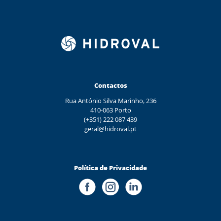
Contactos
Rua António Silva Marinho, 236
410-063 Porto
(+351) 222 087 439
geral@hidroval.pt
Política de Privacidade