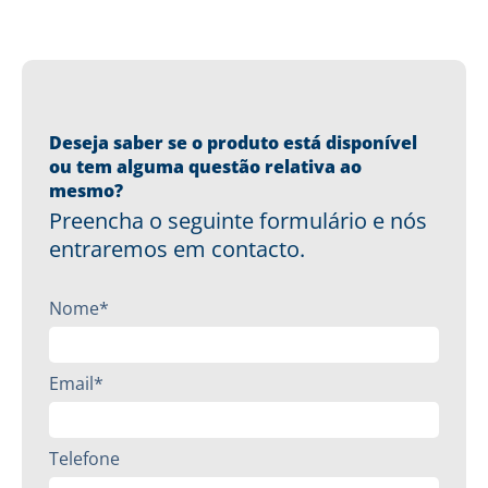
Deseja saber se o produto está disponível
ou tem alguma questão relativa ao
mesmo?
Preencha o seguinte formulário e nós
entraremos em contacto.
Nome*
Email*
Telefone