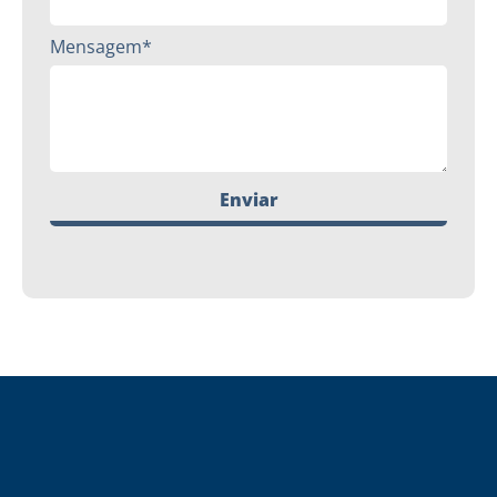
Mensagem*
Enviar