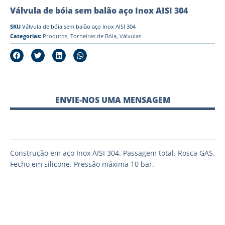
Válvula de bóia sem balão aço Inox AISI 304
SKU
Válvula de bóia sem balão aço Inox AISI 304
Categorias:
Produtos
,
Torneiras de Bóia
,
Válvulas
ENVIE-NOS UMA MENSAGEM
Construção em aço Inox AISI 304. Passagem total. Rosca GAS.
Fecho em silicone. Pressão máxima 10 bar.