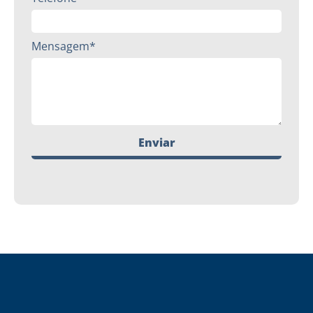
Mensagem*
Enviar