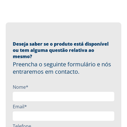
Deseja saber se o produto está disponível
ou tem alguma questão relativa ao
mesmo?
Preencha o seguinte formulário e nós
entraremos em contacto.
Nome*
Email*
Telefone