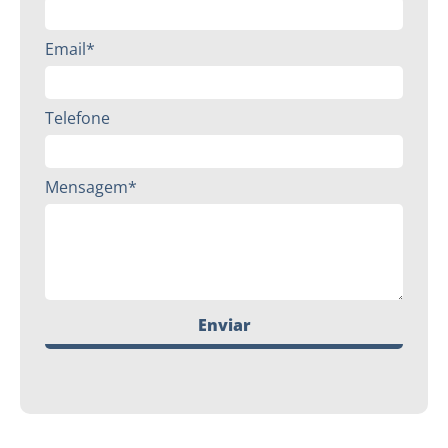
Email*
Telefone
Mensagem*
Enviar