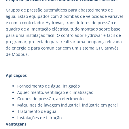
Grupos de pressão automáticos para abastecimento de
água. Estão equipados com 2 bombas de velocidade variável
e com o controlador Hydrovar, transdutores de pressão e
quadro de alimentação eléctrica, tudo montado sobre base
para uma instalação fácil. O controlador Hydrovar é fácil de
programar, projectado para realizar uma poupança elevada
de energia e para comunicar com um sistema GTC através
de Modbus.
Aplicações
Fornecimento de água, irrigação
Aquecimento, ventilação e climatização
Grupos de pressão, arrefecimento
Máquinas de lavagem industrial, indústria em geral
Tratamento de água
Instalações de filtração
Vantagens