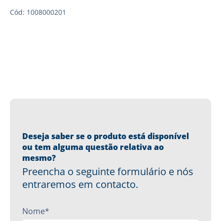
Cód: 1008000201
Deseja saber se o produto está disponível
ou tem alguma questão relativa ao
mesmo?
Preencha o seguinte formulário e nós
entraremos em contacto.
Nome*