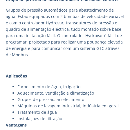
Grupos de pressão automáticos para abastecimento de
água. Estão equipados com 2 bombas de velocidade variável
e com o controlador Hydrovar, transdutores de pressão e
quadro de alimentação eléctrica, tudo montado sobre base
para uma instalação fácil. O controlador Hydrovar é fácil de
programar, projectado para realizar uma poupança elevada
de energia e para comunicar com um sistema GTC através
de Modbus.
Aplicações
Fornecimento de água, irrigação
Aquecimento, ventilação e climatização
Grupos de pressão, arrefecimento
Máquinas de lavagem industrial, indústria em geral
Tratamento de água
Instalações de filtração
Vantagens