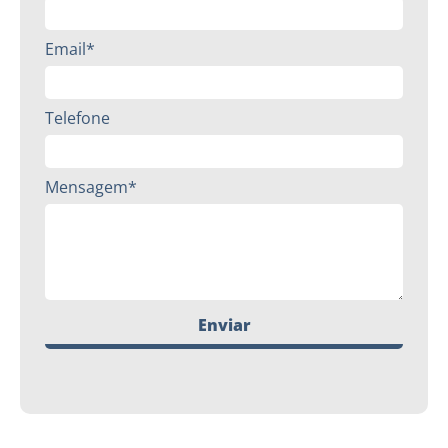
Email*
Telefone
Mensagem*
Enviar