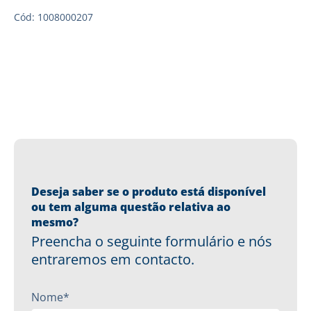
Cód: 1008000207
Deseja saber se o produto está disponível
ou tem alguma questão relativa ao
mesmo?
Preencha o seguinte formulário e nós
entraremos em contacto.
Nome*